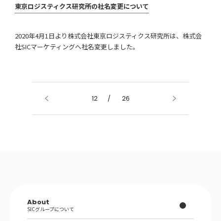
東京ロジスティクス研究所の社名変更について
2020年4月1日より株式会社東京ロジスティクス研究所は、株式会
社SICマーケティングへ社名変更しました。
12
/
26
About
SICグループについて