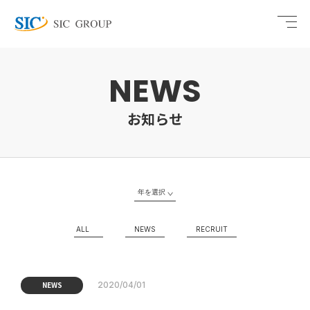
NEWS
お知らせ
年を選択
ALL
NEWS
RECRUIT
NEWS
2020/04/01